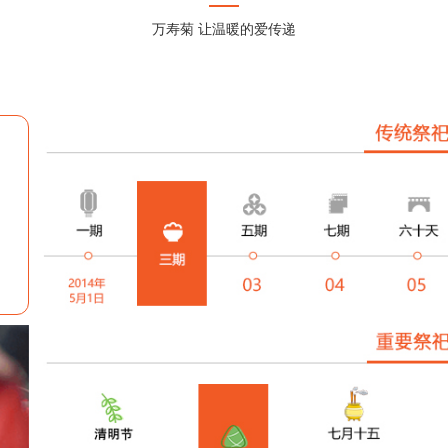
万寿菊 让温暖的爱传递