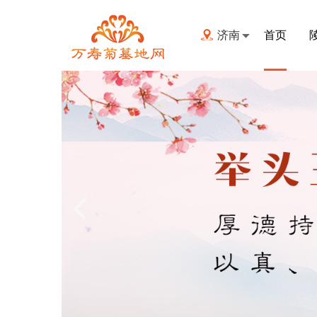
济南
首页